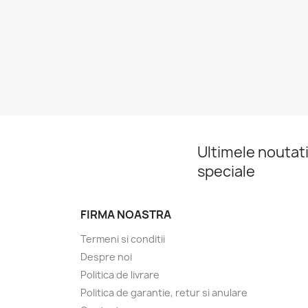
Ultimele noutati
speciale
FIRMA NOASTRA
Termeni si conditii
Despre noi
Politica de livrare
Politica de garantie, retur si anulare